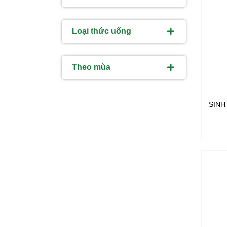
Loại thức uống
Theo mùa
SINH