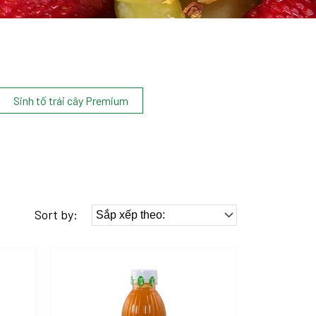
Sinh tố trái cây Premium
Sort by: