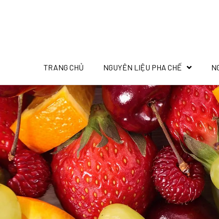
TRANG CHỦ
NGUYÊN LIỆU PHA CHẾ
N