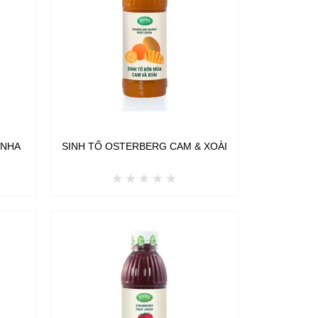
 NHA
SINH TỐ OSTERBERG CAM & XOÀI