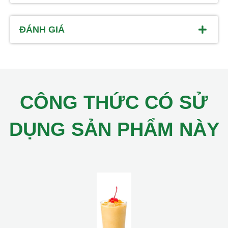
ĐÁNH GIÁ
CÔNG THỨC CÓ SỬ
DỤNG SẢN PHẨM NÀY