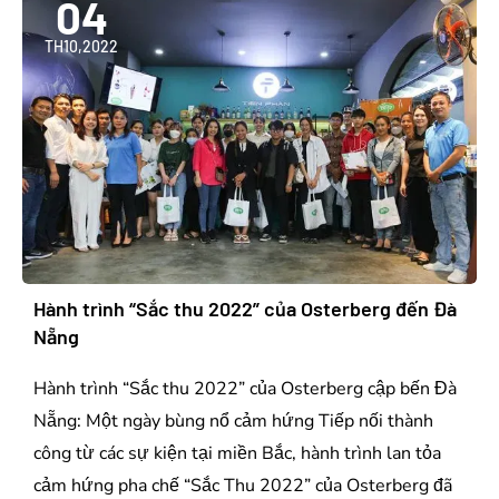
04
TH10,2022
Hành trình “Sắc thu 2022” của Osterberg đến Đà
Nẵng
Hành trình “Sắc thu 2022” của Osterberg cập bến Đà
Nẵng: Một ngày bùng nổ cảm hứng Tiếp nối thành
công từ các sự kiện tại miền Bắc, hành trình lan tỏa
cảm hứng pha chế “Sắc Thu 2022” của Osterberg đã