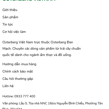
Giới thiệu
Sản phẩm
Tin tức
Cơ hội việc làm
Osterberg Việt Nam trực thuộc Osterberg Đan
Mạch. Chuyên các dòng sản phẩm từ trái cây chuẩn
quốc tế dành cho ngành ẩm thực và đồ uống.
Hướng dẫn mua hàng
Chính sách bảo mật
Câu hỏi thường gặp
Liên hệ
Hotline: 0933 777 400
Văn phòng: Lầu 5, Tòa nhà NNC 16bis Nguyễn Đình Chiểu, Phường Tân