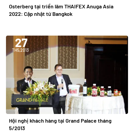
Osterberg tại triển lãm THAIFEX Anuga Asia
2022: Cập nhật từ Bangkok
27
TH5,2013
Hội nghị khách hàng tại Grand Palace tháng
5/2013