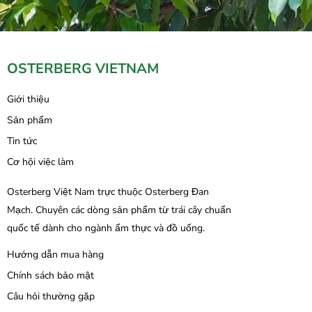
OSTERBERG VIETNAM
Giới thiệu
Sản phẩm
Tin tức
Cơ hội việc làm
Osterberg Việt Nam trực thuộc Osterberg Đan
Mạch. Chuyên các dòng sản phẩm từ trái cây chuẩn
quốc tế dành cho ngành ẩm thực và đồ uống.
Hướng dẫn mua hàng
Chính sách bảo mật
Câu hỏi thường gặp