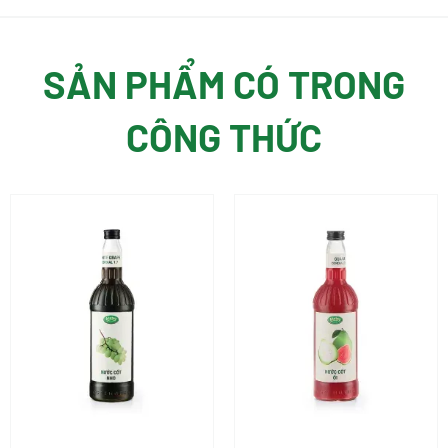
SẢN PHẨM CÓ TRONG
CÔNG THỨC