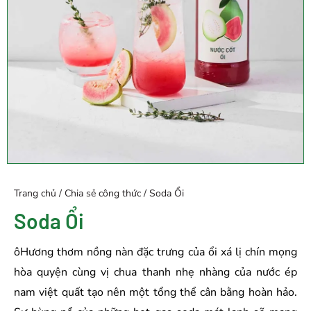
Trang chủ
/
Chia sẻ công thức
/ Soda Ổi
Soda Ổi
ôHương thơm nồng nàn đặc trưng của ổi xá lị chín mọng
hòa quyện cùng vị chua thanh nhẹ nhàng của nước ép
nam việt quất tạo nên một tổng thể cân bằng hoàn hảo.