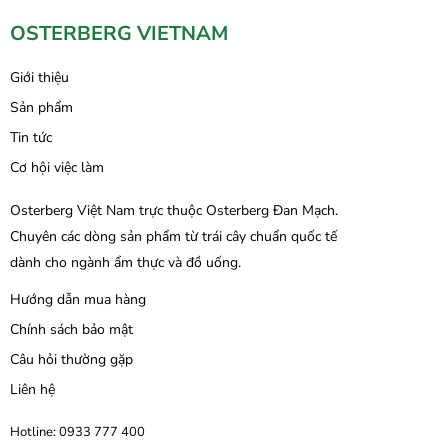
OSTERBERG VIETNAM
Giới thiệu
Sản phẩm
Tin tức
Cơ hội việc làm
Osterberg Việt Nam trực thuộc Osterberg Đan Mạch.
Chuyên các dòng sản phẩm từ trái cây chuẩn quốc tế
dành cho ngành ẩm thực và đồ uống.
Hướng dẫn mua hàng
Chính sách bảo mật
Câu hỏi thường gặp
Liên hệ
Hotline: 0933 777 400