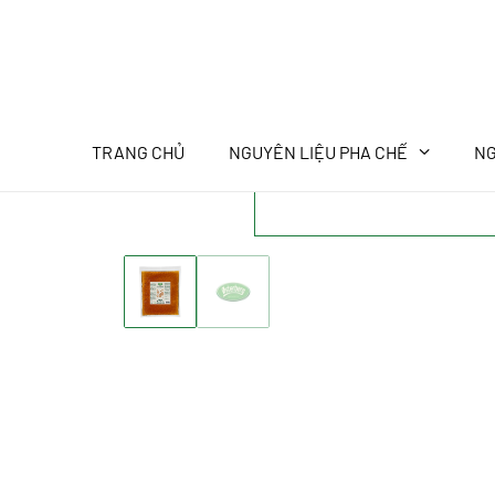
TRANG CHỦ
NGUYÊN LIỆU PHA CHẾ
NG