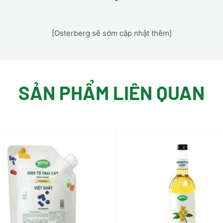
[Osterberg sẽ sớm cập nhật thêm]
SẢN PHẨM LIÊN QUAN