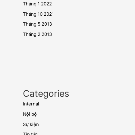
Tháng 1 2022
Tháng 10 2021
Tháng 5 2013
Tháng 2 2013
Categories
Internal
Nội bộ
Sự kiện
Tin tức