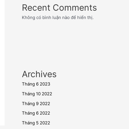
Recent Comments
Không có bình luận nào để hiển thị.
Archives
Tháng 6 2023
Tháng 10 2022
Tháng 9 2022
Tháng 6 2022
Tháng 5 2022