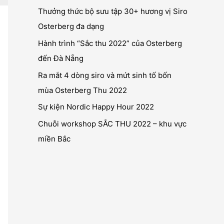
Thưởng thức bộ sưu tập 30+ hương vị Siro
Osterberg đa dạng
Hành trình “Sắc thu 2022” của Osterberg
đến Đà Nẵng
Ra mắt 4 dòng siro và mứt sinh tố bốn
mùa Osterberg Thu 2022
Sự kiện Nordic Happy Hour 2022
Chuỗi workshop SẮC THU 2022 – khu vực
miền Bắc