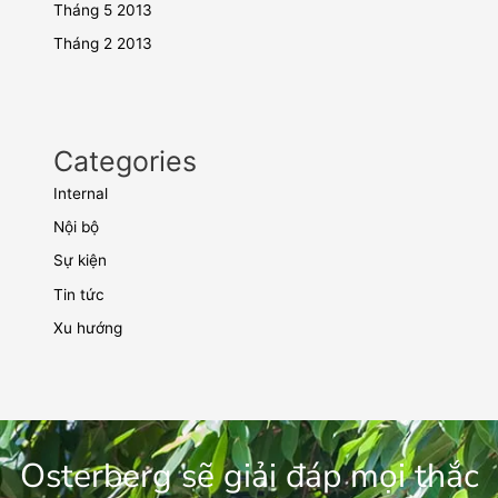
Tháng 5 2013
Tháng 2 2013
Categories
Internal
Nội bộ
Sự kiện
Tin tức
Xu hướng
Osterberg sẽ giải đáp mọi thắc