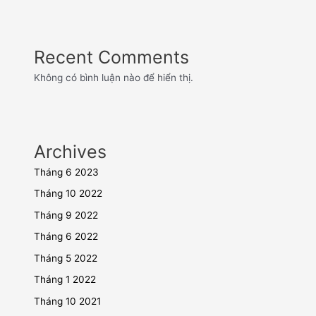
Recent Comments
Không có bình luận nào để hiển thị.
Archives
Tháng 6 2023
Tháng 10 2022
Tháng 9 2022
Tháng 6 2022
Tháng 5 2022
Tháng 1 2022
Tháng 10 2021