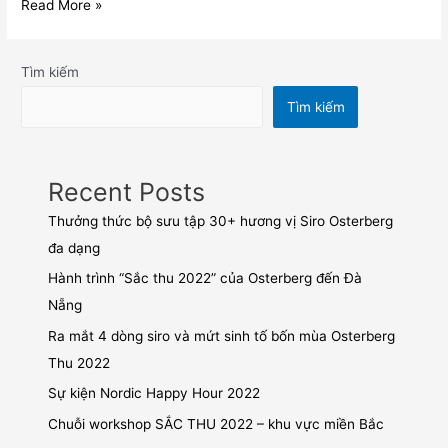
Read More »
Tìm kiếm
Tìm kiếm
Recent Posts
Thưởng thức bộ sưu tập 30+ hương vị Siro Osterberg
đa dạng
Hành trình “Sắc thu 2022” của Osterberg đến Đà
Nẵng
Ra mắt 4 dòng siro và mứt sinh tố bốn mùa Osterberg
Thu 2022
Sự kiện Nordic Happy Hour 2022
Chuỗi workshop SẮC THU 2022 – khu vực miền Bắc